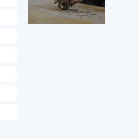
Најави се