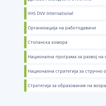
VHS DVV International
Организација на работодавачи
Стопанска комора
Национална програма за развој на 
Национална стратегија за стручно о
Стратегија за образование на возра