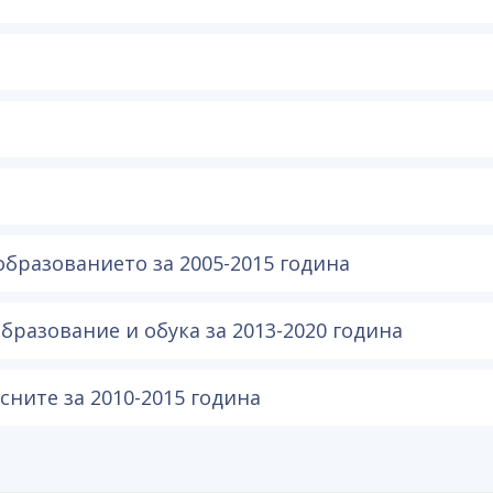
образованието за 2005-2015 година
бразование и обука за 2013-2020 година
сните за 2010-2015 година