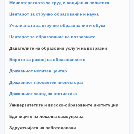
Министерството за труд и социјална политика
Центарот за стручно образование и наука
Училиштата за стручно образование и обука
Центарот за образование на возрасните
Давателите на образовни услуги на возрасни
Бирото за развој на образованието
Државниот испитен центар
Државниот просветен инспекторат
Државниот завод за статистика
Универзитетите и високо-образовните институции
Единиците на локална самоуправа
Здруженијата на работодавачи