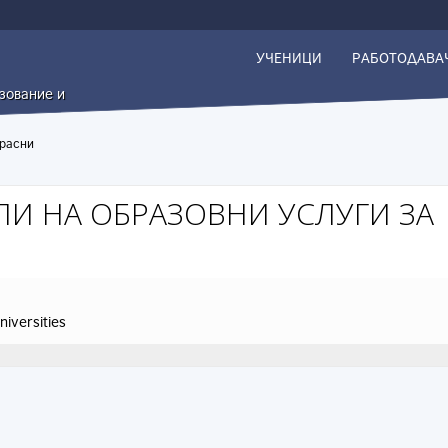
УЧЕНИЦИ
РАБОТОДАВА
азование и
зрасни
ЛИ НА ОБРАЗОВНИ УСЛУГИ ЗА
niversities